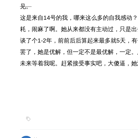
见。
这是来自14号的我，哪来这么多的自我感动
耗，闹麻了啊。她从来都没有主动过，只是出
谈了个1-2年，前前后后算起来最多就5天，
罢了，她是优解，但一定不是最优解，一定。
未来等着我呢。赶紧接受事实吧，大傻逼，她