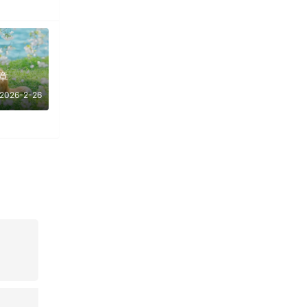
章
2026-2-26