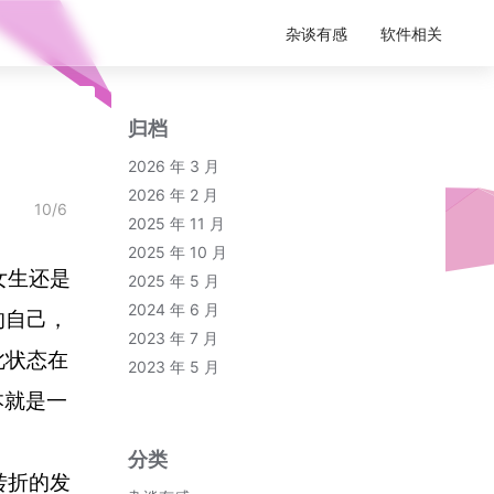
杂谈有感
软件相关
归档
2026 年 3 月
2026 年 2 月
10/6
2025 年 11 月
2025 年 10 月
女生还是
2025 年 5 月
2024 年 6 月
的自己，
2023 年 7 月
此状态在
2023 年 5 月
本就是一
分类
转折的发