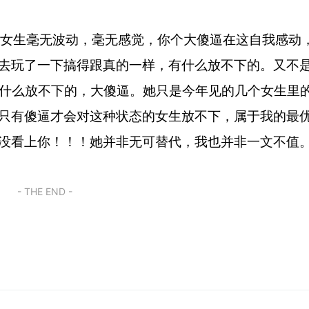
？女生毫无波动，毫无感觉，你个大傻逼在这自我感动
去玩了一下搞得跟真的一样，有什么放不下的。又不
有什么放不下的，大傻逼。她只是今年见的几个女生里
只有傻逼才会对这种状态的女生放不下，属于我的最
没看上你！！！她并非无可替代，我也并非一文不值
- THE END -